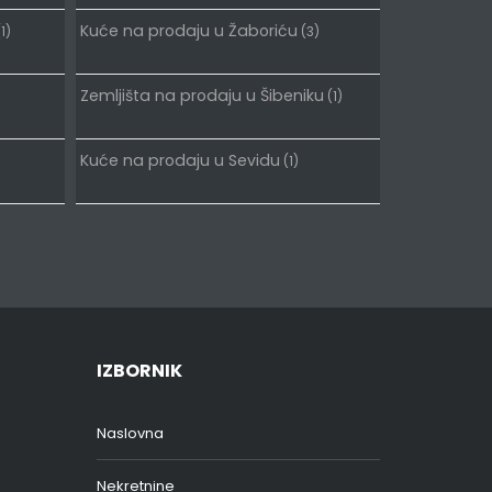
Kuće na prodaju u Žaboriću
1)
(3)
Zemljišta na prodaju u Šibeniku
(1)
Kuće na prodaju u Sevidu
(1)
IZBORNIK
Naslovna
Nekretnine