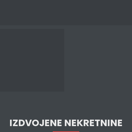
IZDVOJENE NEKRETNINE