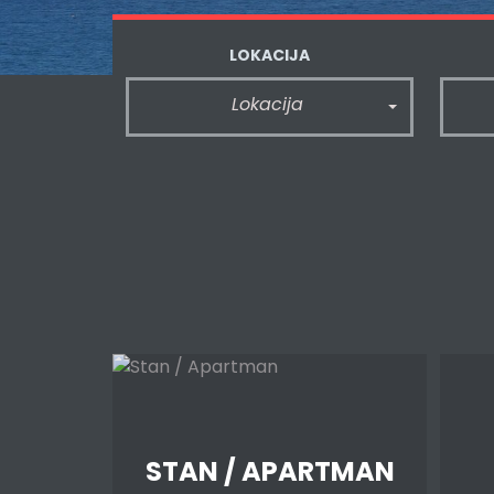
LOKACIJA
Lokacija
STAN / APARTMAN