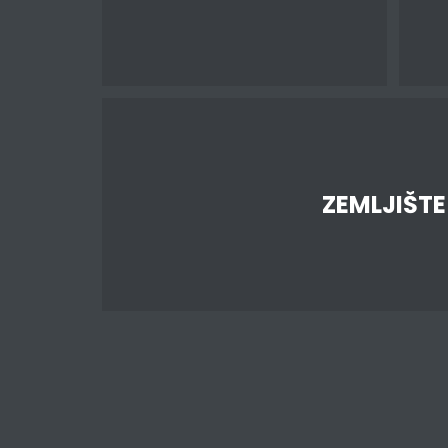
ZEMLJIŠTE