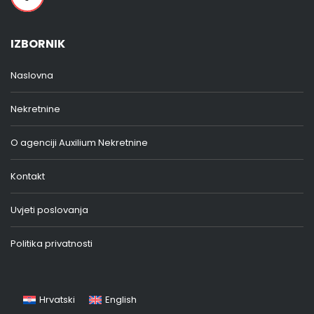
IZBORNIK
Naslovna
Nekretnine
O agenciji Auxilium Nekretnine
Kontakt
Uvjeti poslovanja
Politika privatnosti
Hrvatski
English