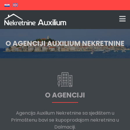
O AGENCIJI AUXILIUM NEKRETNINE
O AGENCIJI
Agencija Auxilium Nekretnine sa sjedištem u
Primoštenu bavi se kupoprodajom nekretnina u
Dalmaciji.