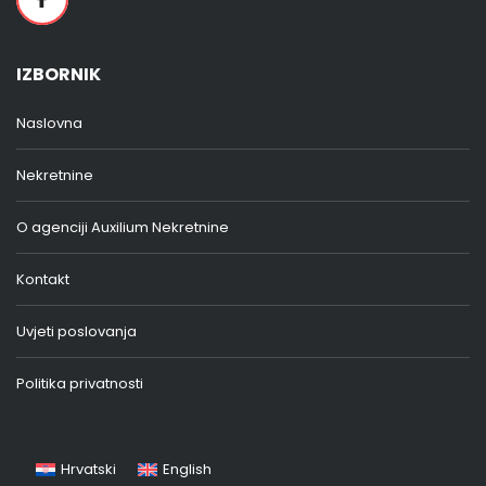
IZBORNIK
Naslovna
Nekretnine
O agenciji Auxilium Nekretnine
Kontakt
Uvjeti poslovanja
Politika privatnosti
Hrvatski
English