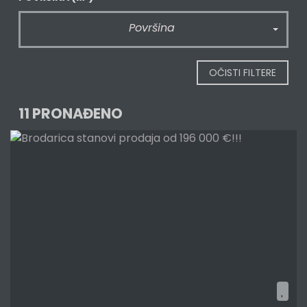
Površina
OČISTI FILTERE
11 PRONAĐENO