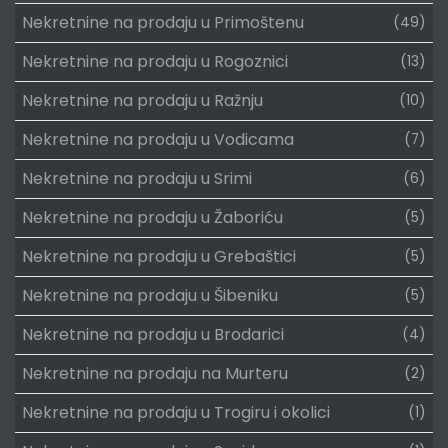
Nekretnine na prodaju u Primoštenu
(49)
Nekretnine na prodaju u Rogoznici
(13)
Nekretnine na prodaju u Ražnju
(10)
Nekretnine na prodaju u Vodicama
(7)
Nekretnine na prodaju u Srimi
(6)
Nekretnine na prodaju u Žaboriću
(5)
Nekretnine na prodaju u Grebaštici
(5)
Nekretnine na prodaju u Šibeniku
(5)
Nekretnine na prodaju u Brodarici
(4)
Nekretnine na prodaju na Murteru
(2)
Nekretnine na prodaju u Trogiru i okolici
(1)