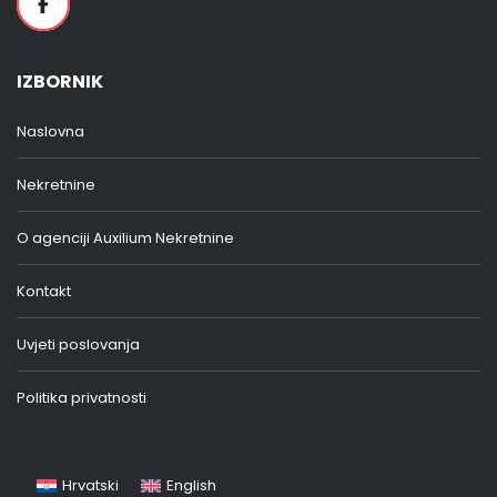
IZBORNIK
Naslovna
Nekretnine
O agenciji Auxilium Nekretnine
Kontakt
Uvjeti poslovanja
Politika privatnosti
Hrvatski
English