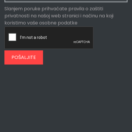
Slanjem poruke prihvaćate
pravila o zaštiti
privatnosti
na našoj web stranici i načinu na koji
koristimo vaše osobne podatke