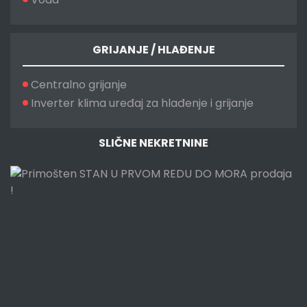
GRIJANJE / HLAĐENJE
Centralno grijanje
Inverter klima uređaj za hlađenje i grijanje
SLIČNE NEKRETNINE