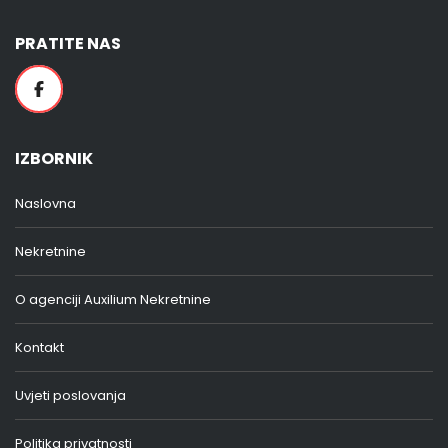
PRATITE NAS
IZBORNIK
Naslovna
Nekretnine
O agenciji Auxilium Nekretnine
Kontakt
Uvjeti poslovanja
Politika privatnosti