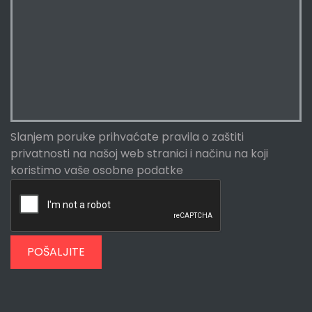
Slanjem poruke prihvaćate
pravila o zaštiti
privatnosti
na našoj web stranici i načinu na koji
koristimo vaše osobne podatke