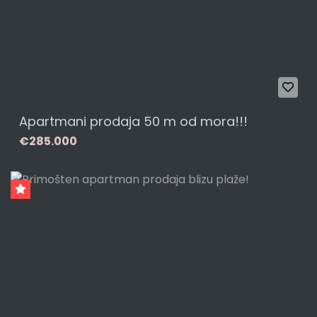
Apartmani prodaja 50 m od mora!!!
€285.000