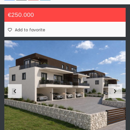
€250.000
Add to favorite