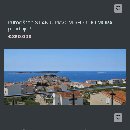
Primošten STAN U PRVOM REDU DO MORA
prodaja !
€350.000