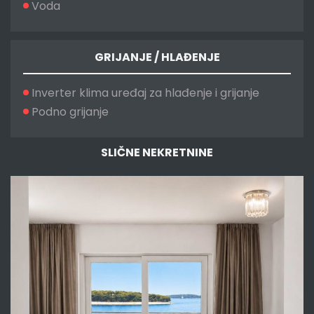
Voda
GRIJANJE / HLAĐENJE
Inverter klima uređaj za hlađenje i grijanje
Podno grijanje
SLIČNE NEKRETNINE