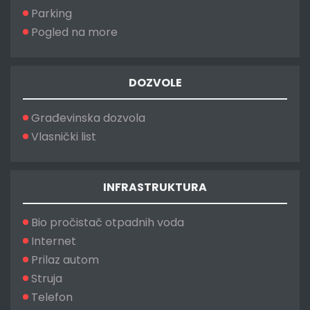
Parking
Pogled na more
DOZVOLE
Građevinska dozvola
Vlasnički list
INFRASTRUKTURA
Bio pročistač otpadnih voda
Internet
Prilaz autom
Struja
Telefon