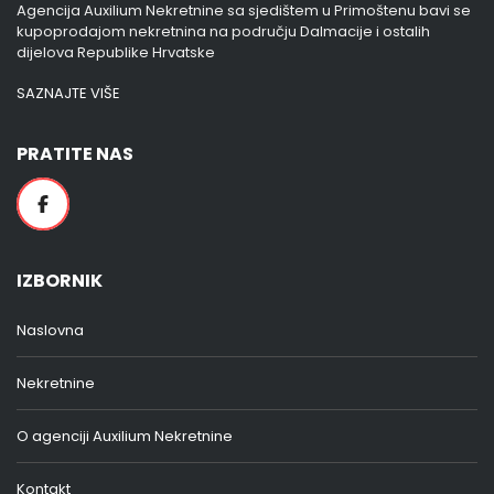
Agencija Auxilium Nekretnine sa sjedištem u Primoštenu bavi se
kupoprodajom nekretnina na području Dalmacije i ostalih
dijelova Republike Hrvatske
SAZNAJTE VIŠE
PRATITE NAS
IZBORNIK
Naslovna
Nekretnine
O agenciji Auxilium Nekretnine
Kontakt