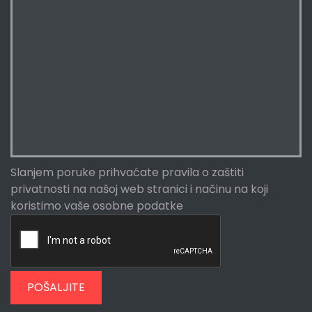
Slanjem poruke prihvaćate
pravila o zaštiti
privatnosti
na našoj web stranici i načinu na koji
koristimo vaše osobne podatke