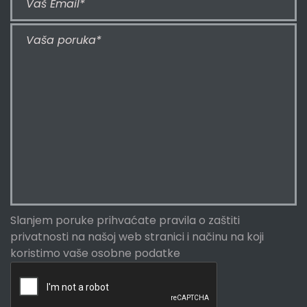
Slanjem poruke prihvaćate
pravila o zaštiti
privatnosti
na našoj web stranici i načinu na koji
koristimo vaše osobne podatke