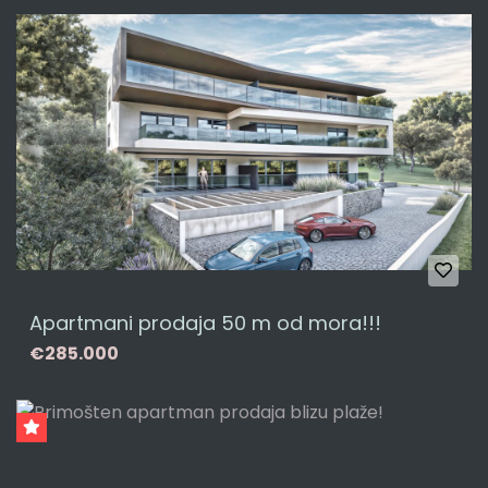
Apartmani prodaja 50 m od mora!!!
€285.000