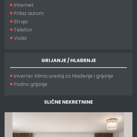
Internet
Prilaz autom
Struja
Telefon
Voda
GRIJANJE / HLAĐENJE
Inverter klima uređaj za hlađenje i grijanje
Podno grijanje
SLIČNE NEKRETNINE